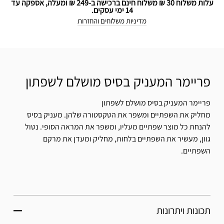
עלות משלוח 30 ₪ משלוח חינם ברכישה ב-249 ₪ ומעלה, אספקה עד
14 ימי עסקים.
מדיניות משלוחים והחזרות
פריימר המעניק בסיס מושלם לשפתון
פריימר המעניק בסיס מושלם לשפתון
מחליק את השפתיים ומשפר את הטקסטורה שלהן. מעניק בסיס
להנחת כל מוצר שפתיים מעליו, ומשפר את המראה הסופי. נטול
גוון, מעשיר את השפתיים בלחות, מחליק ומעדן את מרקם
השפתיים.
תכונות ויתרונות