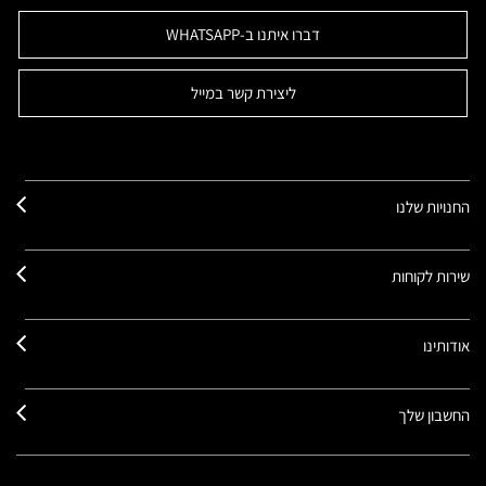
דברו איתנו ב-WHATSAPP
ליצירת קשר במייל
החנויות שלנו
שירות לקוחות
אודותינו
החשבון שלך