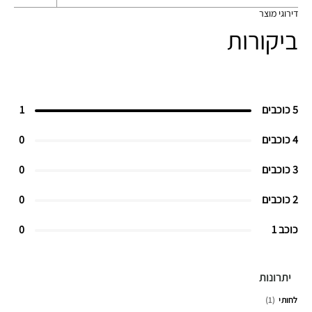
דירוגי מוצר
ביקורות
5 כוכבים
1
4 כוכבים
0
3 כוכבים
0
2 כוכבים
0
כוכב 1
0
יתרונות
לחותי
1