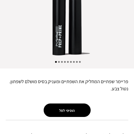
פריימר שפתיים המחליק את השפתיים ומעניק בסיס מושלם לשפתון.
נטול צבע.
הוסיפי לסל