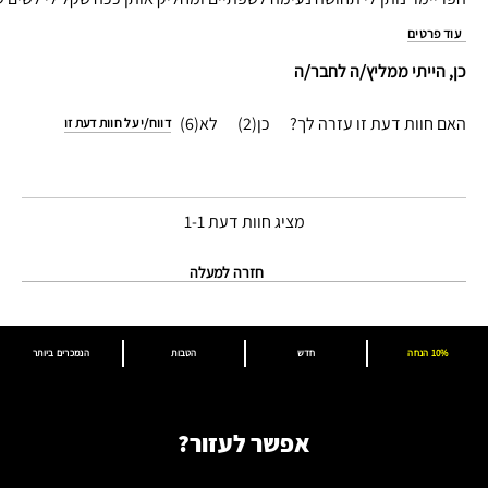
עוד פרטים
כן, הייתי ממליץ/ה לחבר/ה
האם חוות דעת זו עזרה לך?
2
6
דווח/י על חוות דעת זו
מציג חוות דעת
1-1
חזרה למעלה
10% הנחה
חדש
הטבות
הנמכרים ביותר
אפשר לעזור?