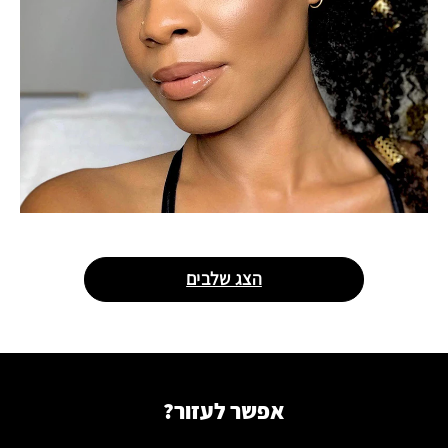
הצג שלבים
אפשר לעזור?