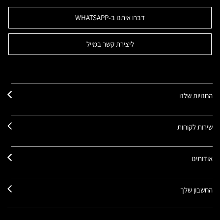
דברו איתנו ב-WHATSAPP
ליצירת קשר במייל
החנויות שלנו
שירות לקוחות
אודותינו
החשבון שלך