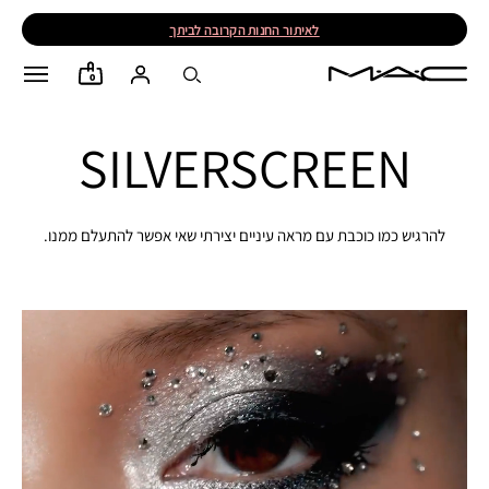
לאיתור החנות הקרובה לביתך
0
SILVERSCREEN
להרגיש כמו כוכבת עם מראה עיניים יצירתי שאי אפשר להתעלם ממנו.