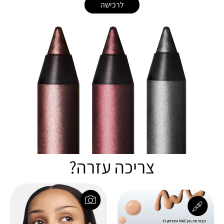
לרכישה
צריכה עזרה?