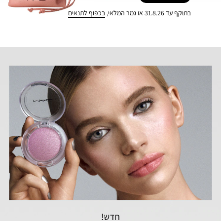
בתוקף עד 31.8.26 או גמר המלאי,
בכפוף לתנאים