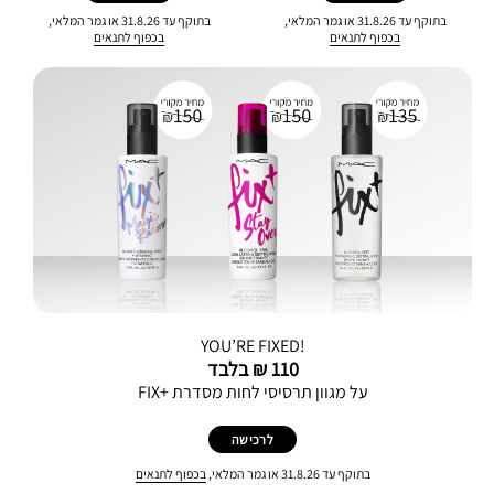
בתוקף עד 31.8.26 או גמר המלאי,
בתוקף עד 31.8.26 או גמר המלאי,
בכפוף לתנאים
בכפוף לתנאים
YOU’RE FIXED!
110 ₪ בלבד
על מגוון תרסיסי לחות מסדרת +FIX
לרכישה
בתוקף עד 31.8.26 או גמר המלאי,
בכפוף לתנאים