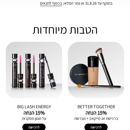
בתוקף עד 31.8.26 או גמר המלאי,
בכפוף לתנאים
הטבות מיוחדות
BIG LASH ENERGY
BETTER TOGETHER
15% הנחה
15% הנחה
ברכישת זוג מייקאפ + מברשת
על מגוון מסקרות
לרכישה
לרכישה