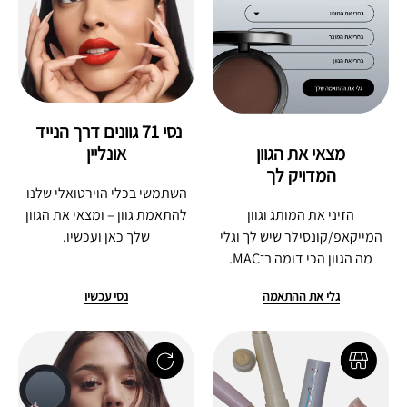
נסי 71 גוונים דרך הנייד 
מצאי את הגוון
אונליין
המדויק לך
השתמשי בכלי הוירטואלי שלנו
הזיני את המותג וגוון
להתאמת גוון – ומצאי את הגוון
המייקאפ/קונסילר שיש לך וגלי
שלך כאן ועכשיו.
מה הגוון הכי דומה ב־MAC.
גלי את ההתאמה
נסי עכשיו