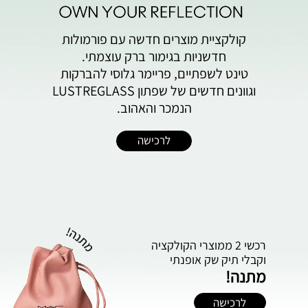
קולקציית מוצרים חדשה עם פורמולות
חדשניות בגימור ברק עוצמתי.
טינט לשפתיים, פריימר גלוסי להברקות
וגוונים חדשים של שפתון LUSTREGLASS
הנמכר והאהוב.
לרכישה
רכשי 2 ממוצרי הקולקציה
וקבלי תיק ‬שק‭ ‬אופנתי
מתנה!
לרכישה