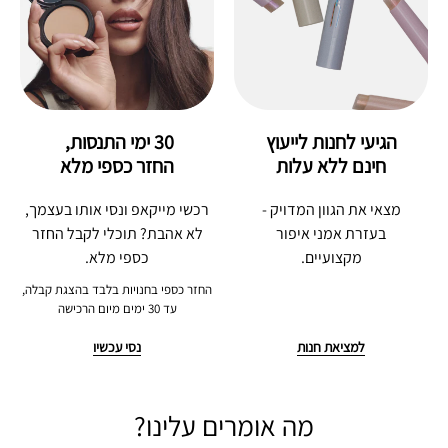
הגיעי לחנות לייעוץ
30 ימי התנסות, 
חינם ללא עלות
החזר כספי מלא
מצאי את הגוון המדויק -
רכשי מייקאפ ונסי אותו בעצמך,
בעזרת אמני איפור
לא אהבת? תוכלי לקבל החזר
מקצועיים.
כספי מלא.
החזר כספי בחנויות בלבד בהצגת קבלה,
עד 30 ימים מיום הרכישה
למציאת חנות
נסי עכשיו
מה אומרים עלינו?