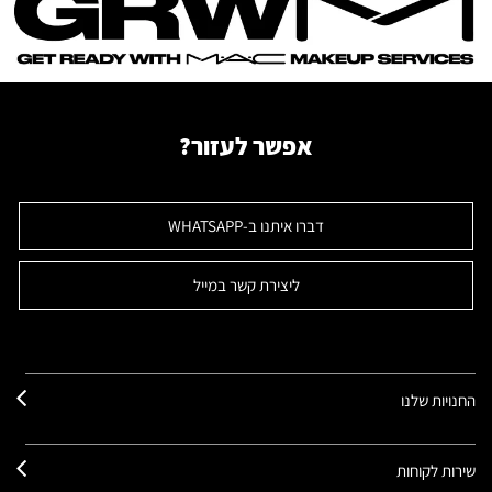
אפשר לעזור?
דברו איתנו ב-WHATSAPP
ליצירת קשר במייל
החנויות שלנו
שירות לקוחות