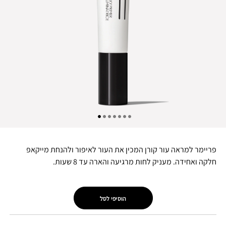
פריימר למראה עור קורן המכין את העור לאיפור ולהנחת מייקאפ
חלקה ואחידה. מעניק לחות מרגיעה והארה עד 8 שעות.
הוסיפי לסל