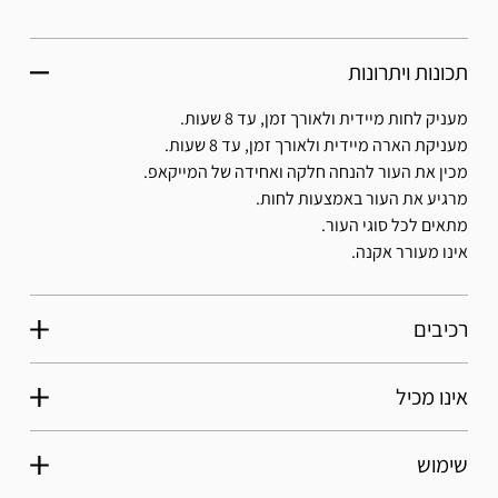
תכונות ויתרונות
מעניק לחות מיידית ולאורך זמן, עד 8 שעות.
מעניקת הארה מיידית ולאורך זמן, עד 8 שעות.
מכין את העור להנחה חלקה ואחידה של המייקאפ.
מרגיע את העור באמצעות לחות.
מתאים לכל סוגי העור.
אינו מעורר אקנה.
רכיבים
אינו מכיל
שימוש