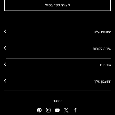
ליצירת קשר במייל
החנויות שלנו
שירות לקוחות
אודותינו
החשבון שלך
התחברי