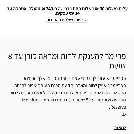
עלות משלוח 30 ₪ משלוח חינם ברכישה ב-249 ₪ ומעלה, אספקה עד
14 ימי עסקים.
מדיניות משלוחים והחזרות
פריימר להענקת לחות ומראה קורן עד 8
שעות.
הפריימר שיעזור לך להוציא את הזוהר הפנימי שלך החוצה!
הפריימר מעניק לחות והארה יחד עם הכנת העור לאיפור להנחת
מייקאפ קלה ואחידה. פורמולה היברדית של ג'ל ומים מעניקה לחות
מרגיעה ועור קורן עד 8 שעות בעזרת טכנולוגיית Moisture-
Reserve.
מ...
קראי עוד