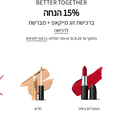
BETTER TOGETHER
15% הנחה
ברכישת זוג מייקאפ + מברשת
לרכישה
בתוקף עד 31.8.26 או גמר המלאי,
בכפוף לתנאים
הנמכרים ביותר
חדש