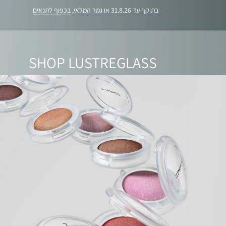
בתוקף עד 31.8.26 או גמר המלאי,
בכפוף לתנאים
SHOP LUSTREGLASS