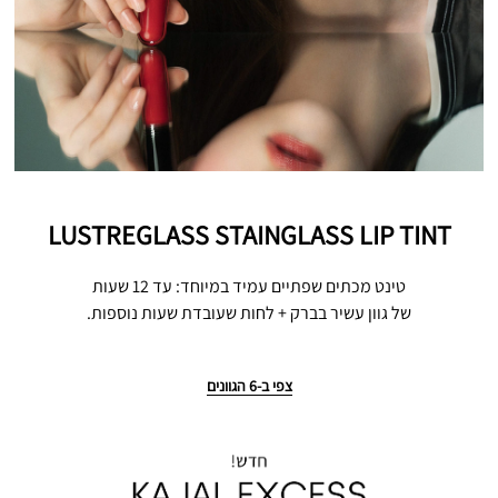
LUSTREGLASS STAINGLASS LIP TINT
טינט מכתים שפתיים עמיד במיוחד: עד 12 שעות
של גוון עשיר בברק + לחות שעובדת שעות נוספות.
צפי ב-6 הגוונים