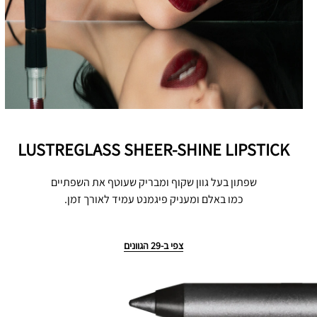
LUSTREGLASS SHEER-SHINE LIPSTICK
שפתון בעל גוון שקוף ומבריק שעוטף את השפתיים
כמו באלם ומעניק פיגמנט עמיד לאורך זמן.
צפי ב-29 הגוונים