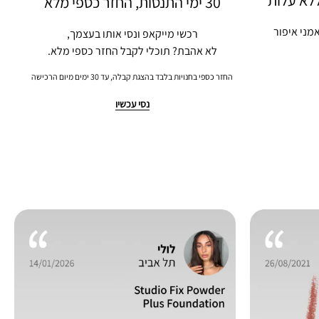
ללא עלות
30 ימי התנסות, החזר כספי מלא
מני איפור
רכשי מייקאפ ונסי אותו בעצמך,
לא אהבת? תוכלי לקבל החזר כספי מלא.
החזר כספי בחנויות בלבד בהצגת קבלה, עד 30 ימים מיום הרכישה
נסי עכשיו