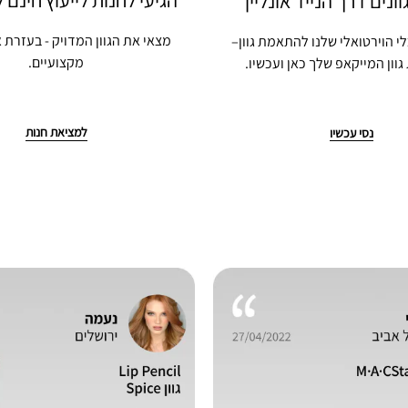
הגיעי לחנות לייעוץ חינם 
מצאי את הגוון המדויק - בעזרת א
 הוירטואלי שלנו להתאמת גוון–
מקצועיים.
גוון המייקאפ שלך כאן ועכשיו.
למציאת חנות
נסי עכשיו