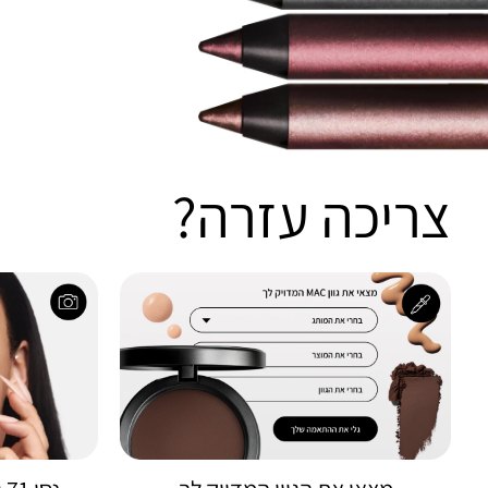
צריכה עזרה?