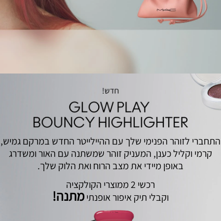
התחברי לזוהר הפנימי שלך עם ההיילייטר החדש במרקם גמיש,
קרמי וקליל כענן, המעניק זוהר שמשתנה עם האור ומשדרג
באופן מיידי את מצב הרוח ואת הלוק שלך.
רכשי 2 ממוצרי הקולקציה
מתנה!
וקבלי תיק ‭‬איפור ‬אופנתי