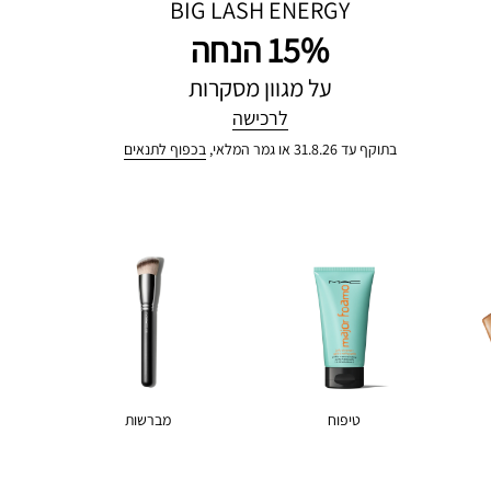
BIG LASH ENERGY
15% הנחה
על מגוון מסקרות
לרכישה
בתוקף עד 31.8.26 או גמר המלאי,
בכפוף לתנאים
טיפוח
מברשות