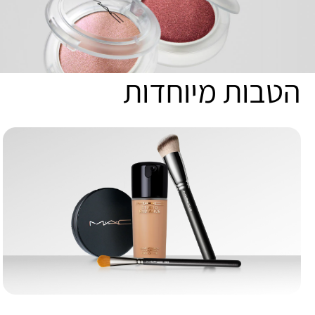
הטבות מיוחדות