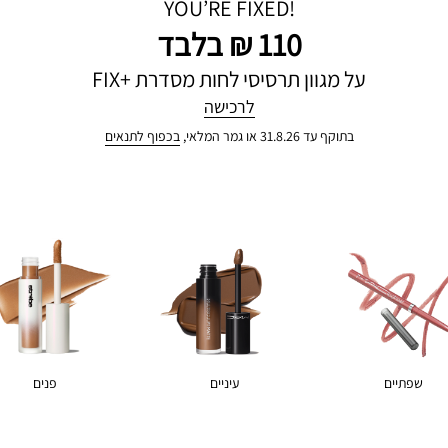
YOU’RE FIXED!
110 ₪ בלבד
על מגוון תרסיסי לחות מסדרת +FIX
לרכישה
בתוקף עד 31.8.26 או גמר המלאי,
בכפוף לתנאים
שפתיים
עיניים
פנים