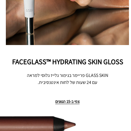
FACEGLASS™ HYDRATING SKIN GLOSS
GLASS SKIN פריימר בגימור גלייז גלוסי למראה
עם 24 שעות של לחות אינטנסיבית.
צפי ב-15 הגוונים