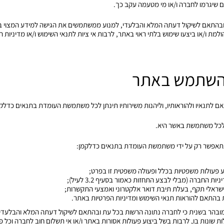
קים שיגרמו לחברה ו/או מי מטעמה עקב כך.
ת ובהתאם לשיקול דעתה המלא והבלעדי, למנוע ממשתמשים את הגישה למידע המצוי ב
למת ו/או ביצעו שימוש בלתי ראוי באתר, לרבות אי ציות לתנאי השימוש ו/או מדיניות ה
לתנאיו ולהוראותיו, וליהנות משירותיו תינתן לכל משתמשת העומדת בתנאים כדלקמ
מובהר בשנית כי לחברה נתונה הרשות בכל עת ובהתאם לשיקול דעתה המלא והבלעד
ות שונות בו, לרבות בשל ביצוע פעולות אסורות באתר ו/או אי תשלום חוב לחברה וכ