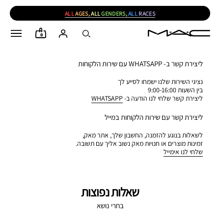
ALL
AGES,
ALL
GENDERS,
ALL
RACES
0
ליצירת קשר ב- WHATSAPP עם שירות הלקוחות
נציגי השירות שלנו ישמחו לסייע לך
בין השעות 9:00-16:00
ליצירת קשר שלחי לנו הודעה ב-
WHATSAPP
ליצירת קשר עם שירות הלקוחות במייל
לשאלות בנוגע להזמנה, החשבון שלך, אתר מאק,
זמינות מוצרים או חנויות מאק נשוב אליך עם תשובה.
שלחי לנו אימייל
שאלות נפוצות
בחרי נושא