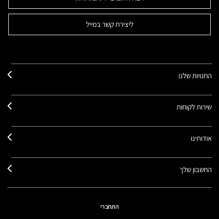
ליצירת קשר במייל
החנויות שלנו
שירות לקוחות
אודותינו
החשבון שלך
התחברי