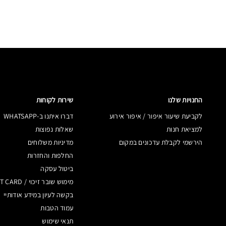
החנויות שלנו
שירות לקוחות
לקביעת שיעור איפור / איפור אירוע
דברו איתנו ב-WHATSAPP
למציאת חנות
שאלות נפוצות
הירשמי לקבלת עדכונים במקום
מדיניות משלוחים
החלפות והחזרות
ביטול עסקה
מימוש שובר זיכוי / GIFT CARD
בקשה לעיון במידע אודותיי
עמוד הטבות
תנאי שימוש