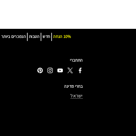
10% הנחה
חדש
הטבות
הנמכרים ביותר
התחברי
בחרי מדינה
ישראל