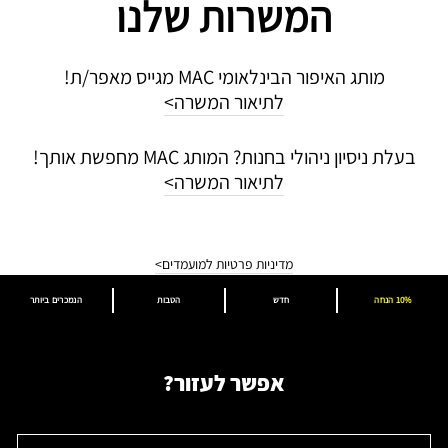
המשרות שלנו
מותג האיפור הבינלאומי MAC מגייס מאפר/ת!
לתיאור המשרה>
בעלת ניסיון ניהולי בחנות? המותג MAC מחפשת אותך!
לתיאור המשרה>
מדיניות פרטיות למועמדים>
10% הנחה
חדש
הטבות
הנמכרים ביותר
אפשר לעזור?