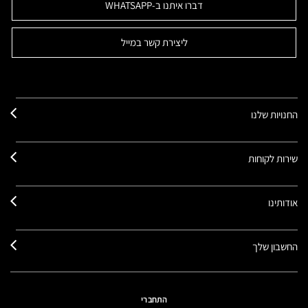
דברו איתנו ב-WHATSAPP
ליצירת קשר במייל
החנויות שלנו
שירות לקוחות
אודותינו
החשבון שלך
התחברי