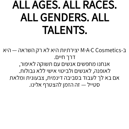
ALL AGES. ALL RACES.
ALL GENDERS. ALL
TALENTS.
ב-M·A·C Cosmetics יצירתיות היא לא רק השראה — היא
דרך חיים.
אנחנו מחפשים אנשים עם תשוקה לאיפור,
לאופנה, לאנשים ולביטוי אישי ללא גבולות.
אם בא לך לעבוד בסביבה דינמית, צבעונית ומלאת
סטייל — זה הזמן להצטרף אלינו.