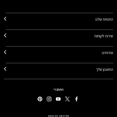
החנויות שלנו
שירות לקוחות
אודותינו
החשבון שלך
התחברי
מדיניות פרטיות