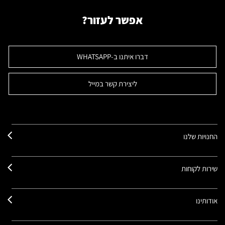
אפשר לעזור?
דברו איתנו ב-WHATSAPP
ליצירת קשר במייל
החנויות שלנו
שירות לקוחות
אודותינו