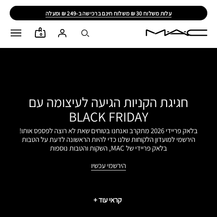
עלות משלוח 30 ₪ משלוח חינם ברכישה ב-249 ₪ ומעלה
0
חגיגת הקניות הגיעה לעיצומה עם
BLACK FRIDAY
בלאק פריידי 2026 מתקרב ואנחנו בטוחים שאת לא רוצה לפספס אותו!
הירשמי למועדון הלקוחות שלנו כדי להיות הראשונה לדעת על הטבות
בלאק פריידי של MAC, השקות והטבות נוספות
הירשמי עכשיו
קראי עוד +