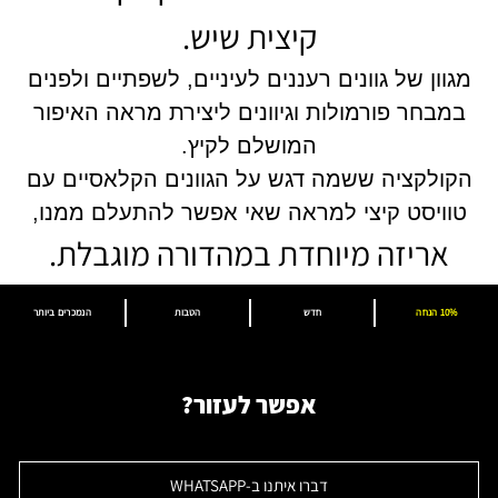
קיצית שיש.
מגוון של גוונים רעננים לעיניים, לשפתיים ולפנים
במבחר פורמולות וגיוונים ליצירת מראה האיפור
המושלם לקיץ.
הקולקציה ששמה דגש על הגוונים הקלאסיים עם
טוויסט קיצי למראה שאי אפשר להתעלם ממנו,
אריזה מיוחדת במהדורה מוגבלת.
10% הנחה
חדש
הטבות
הנמכרים ביותר
אפשר לעזור?
דברו איתנו ב-WHATSAPP