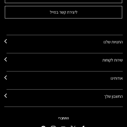
ליצירת קשר במייל
החנויות שלנו
שירות לקוחות
אודותינו
החשבון שלך
התחברי