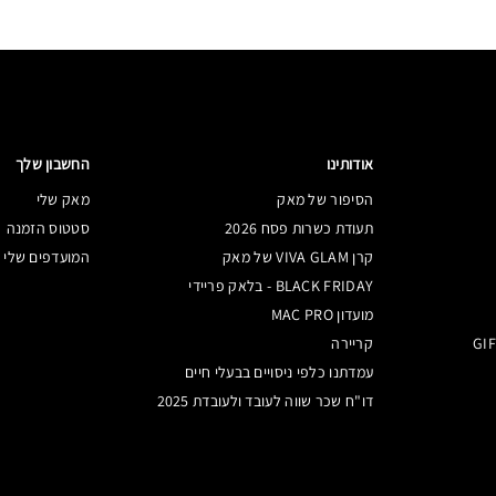
אודותינו
החשבון שלך
הסיפור של מאק
מאק שלי
תעודת כשרות פסח 2026
סטטוס הזמנה
קרן VIVA GLAM של מאק
המועדפים שלי
BLACK FRIDAY - בלאק פריידי
מועדון MAC PRO
קריירה
עמדתנו כלפי ניסויים בבעלי חיים
דו"ח שכר שווה לעובד ולעובדת 2025