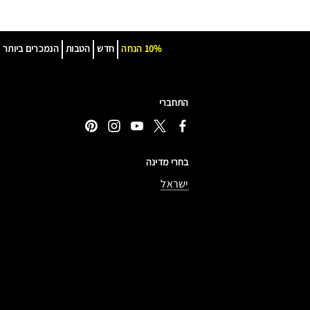
10% הנחה
חדש
הטבות
הנמכרים ביותר
התחברי
בחרי מדינה
ישראל