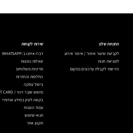
החנויות שלנו
שירות לקוחות
לקביעת שיעור איפור / איפור אירוע
דברו איתנו ב-WHATSAPP
למציאת חנות
שאלות נפוצות
הירשמי לקבלת עדכונים במקום
מדיניות משלוחים
החלפות והחזרות
ביטול עסקה
מימוש שובר זיכוי / GIFT CARD
בקשה לעיון במידע אודותיי
עמוד הטבות
תנאי שימוש
תקנון אתר