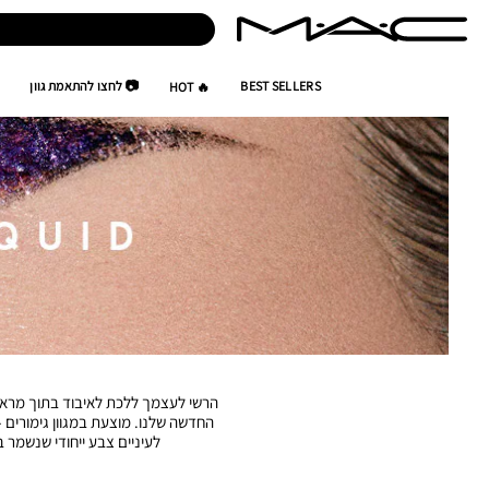
BEST SELLERS
📷 לחצו להתאמת גוון
🔥 HOT
הרשי לעצמך ללכת לאיבוד בתוך מראה 
החדשה שלנו. מוצעת במגוון גימורים 
לעיניים צבע ייחודי שנשמר 