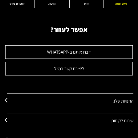
10% הנחה
חדש
הטבות
הנמכרים ביותר
אפשר לעזור?
דברו איתנו ב-WHATSAPP
ליצירת קשר במייל
החנויות שלנו
שירות לקוחות