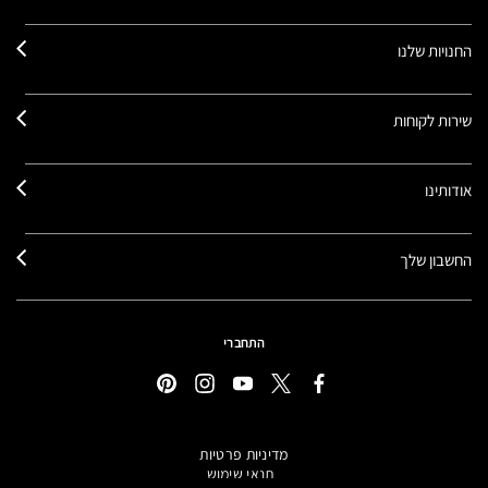
החנויות שלנו
שירות לקוחות
אודותינו
החשבון שלך
התחברי
מדיניות פרטיות
תנאי שימוש