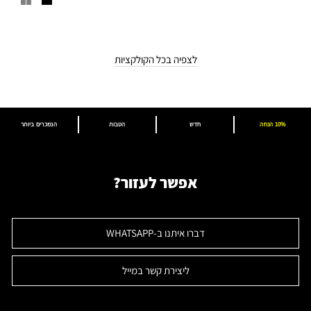
לצפיה בכל הקולקציות
10% הנחה
חדש
הטבות
הנמכרים ביותר
אפשר לעזור?
דברו איתנו ב-WHATSAPP
ליצירת קשר במייל