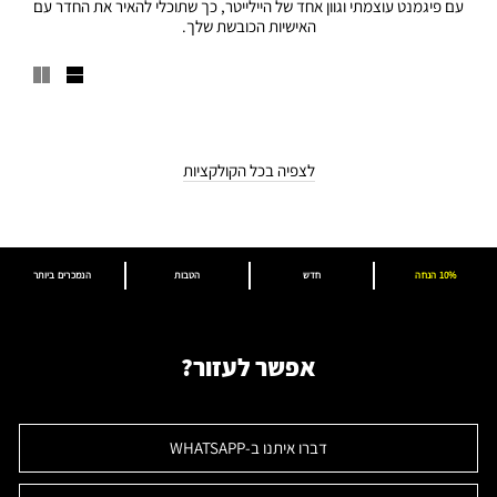
עם פיגמנט עוצמתי וגוון אחד של היילייטר, כך שתוכלי להאיר את החדר עם
האישיות הכובשת שלך.
לצפיה בכל הקולקציות
10% הנחה
חדש
הטבות
הנמכרים ביותר
אפשר לעזור?
דברו איתנו ב-WHATSAPP