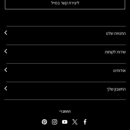
ליצירת קשר במייל
החנויות שלנו
שירות לקוחות
אודותינו
החשבון שלך
התחברי