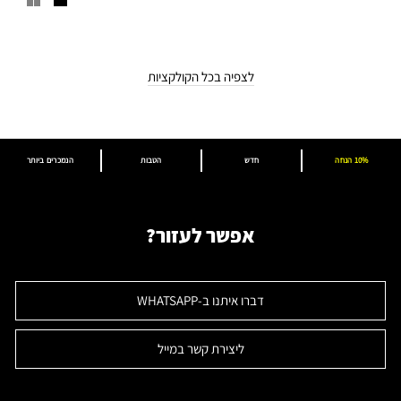
לצפיה בכל הקולקציות
10% הנחה
חדש
הטבות
הנמכרים ביותר
אפשר לעזור?
דברו איתנו ב-WHATSAPP
ליצירת קשר במייל