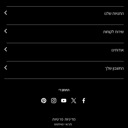
החנויות שלנו
שירות לקוחות
אודותינו
החשבון שלך
התחברי
מדיניות פרטיות
תנאי שימוש