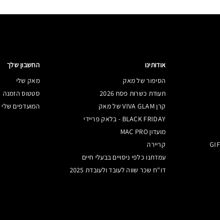
אודותינו
החשבון שלך
הסיפור של מאק
מאק שלי
תעודת כשרות פסח 2026
סטטוס הזמנה
קרן VIVA GLAM של מאק
המועדפים שלי
BLACK FRIDAY - בלאק פריידי
מועדון MAC PRO
קריירה
עמדתנו כלפי ניסויים בבעלי חיים
דו"ח שכר שווה לעובד ולעובדת 2025