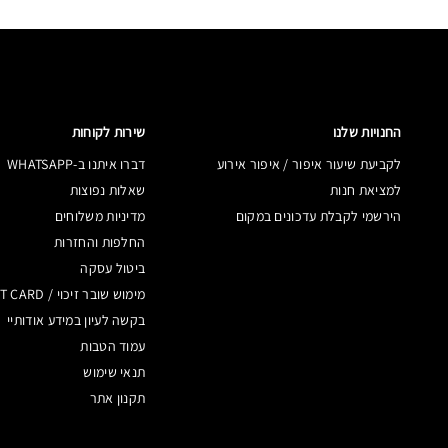
החנויות שלנו
שירות לקוחות
לקביעת שיעור איפור / איפור אירוע
דברו איתנו ב-WHATSAPP
למציאת חנות
שאלות נפוצות
הירשמי לקבלת עדכונים במקום
מדיניות משלוחים
החלפות והחזרות
ביטול עסקה
מימוש שובר זיכוי / GIFT CARD
בקשה לעיון במידע אודותיי
עמוד הטבות
תנאי שימוש
תקנון אתר