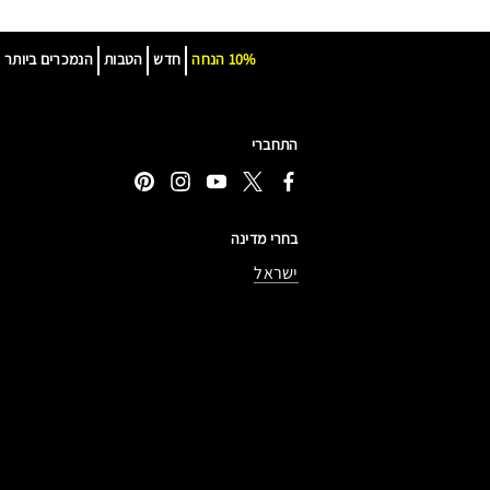
10% הנחה
חדש
הטבות
הנמכרים ביותר
התחברי
בחרי מדינה
ישראל