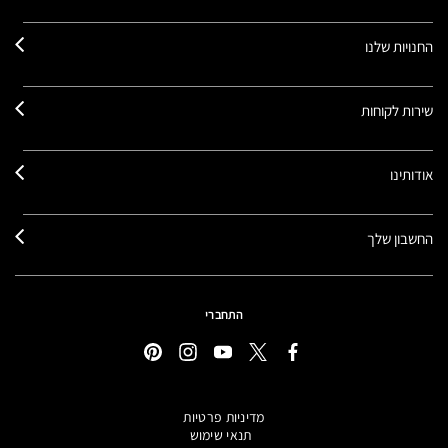
החנויות שלנו
שירות לקוחות
אודותינו
החשבון שלך
התחברי
מדיניות פרטיות
תנאי שימוש