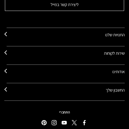
ליצירת קשר במייל
החנויות שלנו
שירות לקוחות
אודותינו
החשבון שלך
התחברי