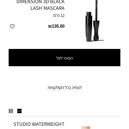
DIMENSION 3D BLACK
LASH MASCARA
12 גרם
₪135.00
הוסיפי לסל
לצפיה בכל הקולקציות
STUDIO WATERWEIGHT