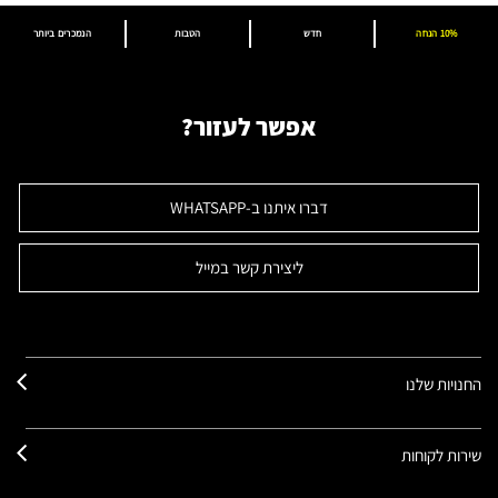
10% הנחה
חדש
הטבות
הנמכרים ביותר
אפשר לעזור?
דברו איתנו ב-WHATSAPP
ליצירת קשר במייל
החנויות שלנו
שירות לקוחות