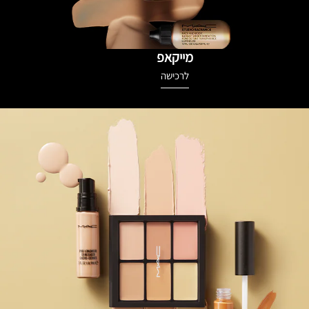
מייקאפ
לרכישה