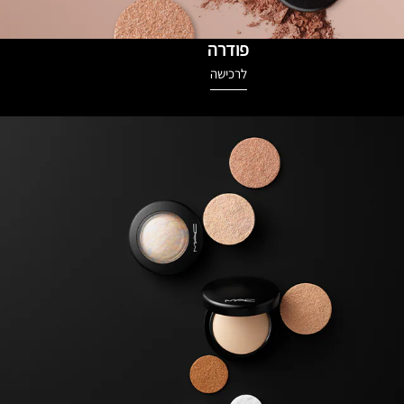
פודרה
לרכישה