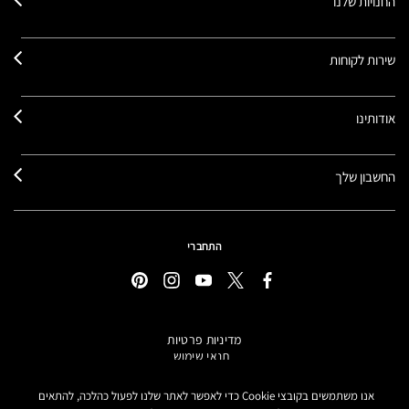
החנויות שלנו
שירות לקוחות
אודותינו
החשבון שלך
התחברי
מדיניות פרטיות
תנאי שימוש
תקנון אתר
מידע על מוצרים מזוייפים
אנו משתמשים בקובצי Cookie כדי לאפשר לאתר שלנו לפעול כהלכה, להתאים
הצהרת נגישות