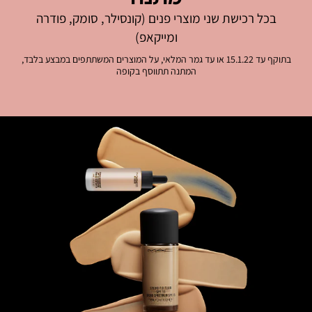
בכל רכישת שני מוצרי פנים (קונסילר, סומק, פודרה
ומייקאפ)
בתוקף עד 15.1.22 או עד גמר המלאי, על המוצרים המשתתפים במבצע בלבד,
המתנה תתווסף בקופה