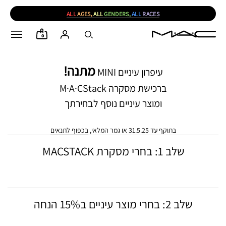
ALL
AGES,
ALL
GENDERS,
ALL
RACES
0
מתנה!
עיפרון עיניים MINI
ברכישת מסקרה M·A·CStack
ומוצר עיניים נוסף לבחירתך
בתוקף עד 31.5.25 או גמר המלאי,
בכפוף לתנאים
שלב 1: בחרי מסקרת MACSTACK
שלב 2: בחרי מוצר עיניים ב15% הנחה