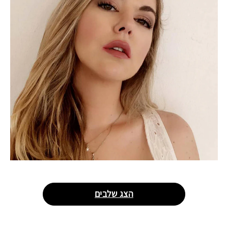
הצג שלבים