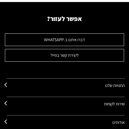
אפשר לעזור?
דברו איתנו ב-WHATSAPP
ליצירת קשר במייל
החנויות שלנו
שירות לקוחות
אודותינו