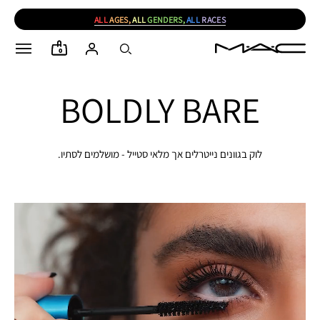
ALL
AGES,
ALL
GENDERS,
ALL
RACES
0
BOLDLY BARE
לוק בגוונים נייטרלים אך מלאי סטייל - מושלמים לסתיו.