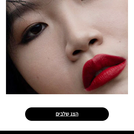
הצג שלבים