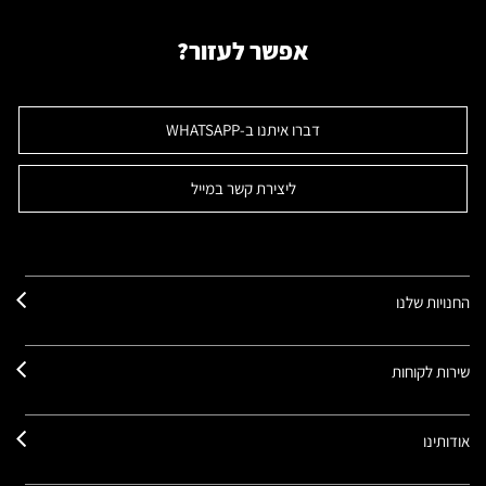
אפשר לעזור?
דברו איתנו ב-WHATSAPP
ליצירת קשר במייל
החנויות שלנו
שירות לקוחות
אודותינו