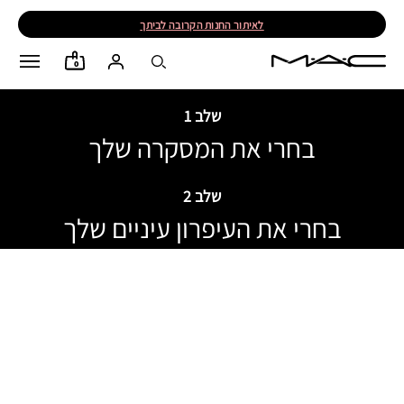
לאיתור החנות הקרובה לביתך
0
שלב 1
בחרי את המסקרה שלך
שלב 2
בחרי את העיפרון עיניים שלך