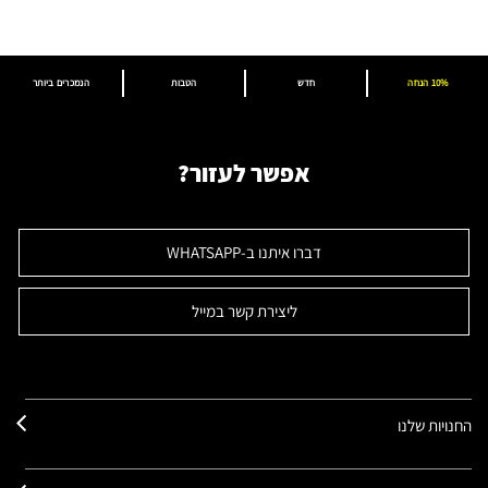
10% הנחה
חדש
הטבות
הנמכרים ביותר
אפשר לעזור?
דברו איתנו ב-WHATSAPP
ליצירת קשר במייל
החנויות שלנו