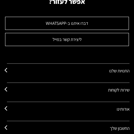
אפשר לעזור?
דברו איתנו ב-WHATSAPP
ליצירת קשר במייל
החנויות שלנו
שירות לקוחות
אודותינו
החשבון שלך