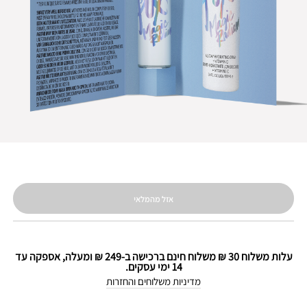
אזל מהמלאי
עלות משלוח 30 ₪ משלוח חינם ברכישה ב-249 ₪ ומעלה, אספקה עד
14 ימי עסקים.
מדיניות משלוחים והחזרות