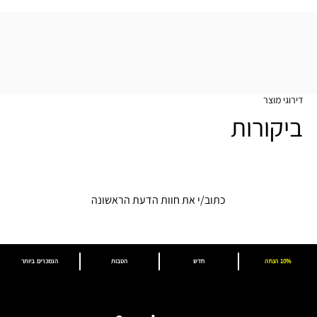
דירוגי מוצר
ביקורות
כתוב/י את חוות הדעת הראשונה
10% הנחה
חדש
הטבות
הנמכרים ביותר