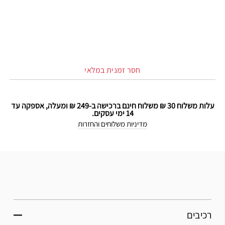
חסר זמנית במלאי
עלות משלוח 30 ₪ משלוח חינם ברכישה ב-249 ₪ ומעלה, אספקה עד
14 ימי עסקים.
מדיניות משלוחים והחזרות
רכיבים