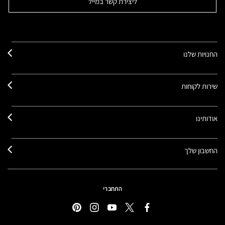
ליצירת קשר במייל
החנויות שלנו
שירות לקוחות
אודותינו
החשבון שלך
התחברי