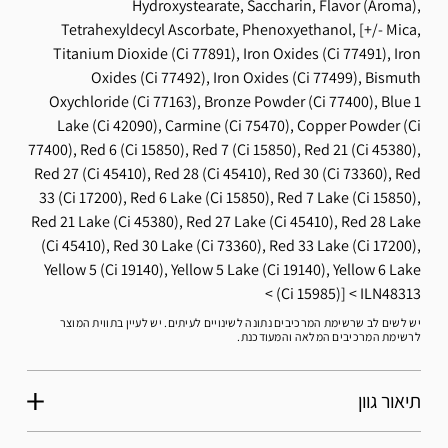
Hydroxystearate, Saccharin, Flavor (Aroma),
Tetrahexyldecyl Ascorbate, Phenoxyethanol, [+/- Mica,
Titanium Dioxide (Ci 77891), Iron Oxides (Ci 77491), Iron
Oxides (Ci 77492), Iron Oxides (Ci 77499), Bismuth
Oxychloride (Ci 77163), Bronze Powder (Ci 77400), Blue 1
Lake (Ci 42090), Carmine (Ci 75470), Copper Powder (Ci
77400), Red 6 (Ci 15850), Red 7 (Ci 15850), Red 21 (Ci 45380),
Red 27 (Ci 45410), Red 28 (Ci 45410), Red 30 (Ci 73360), Red
33 (Ci 17200), Red 6 Lake (Ci 15850), Red 7 Lake (Ci 15850),
Red 21 Lake (Ci 45380), Red 27 Lake (Ci 45410), Red 28 Lake
(Ci 45410), Red 30 Lake (Ci 73360), Red 33 Lake (Ci 17200),
Yellow 5 (Ci 19140), Yellow 5 Lake (Ci 19140), Yellow 6 Lake
(Ci 15985)]
ILN48313
יש לשים לב שרשימת המרכיבים נתונה לשינויים לעיתים. יש לעיין בתווית המוצר
לרשימת המרכיבים המלאה והמעודכנת.
תיאור גוון