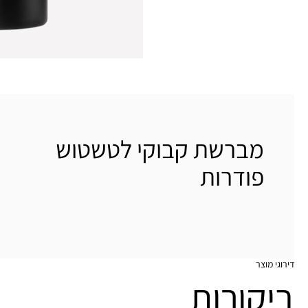
מברשת קבוקי לטשטוש
פודרות
דירוגי מוצר
ביקורות