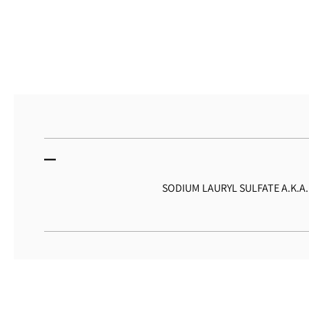
SODIUM LAURYL SULFATE A.K.A