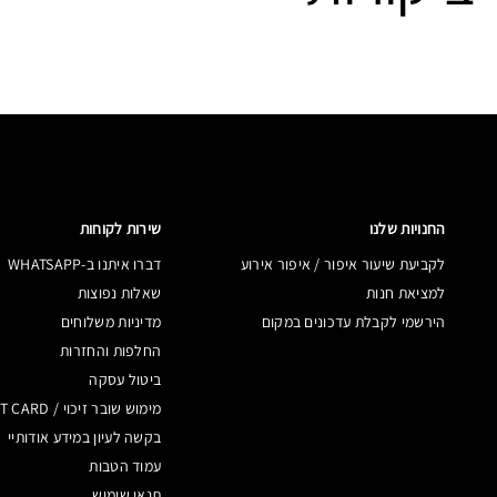
החנויות שלנו
שירות לקוחות
לקביעת שיעור איפור / איפור אירוע
דברו איתנו ב-WHATSAPP
למציאת חנות
שאלות נפוצות
הירשמי לקבלת עדכונים במקום
מדיניות משלוחים
החלפות והחזרות
ביטול עסקה
מימוש שובר זיכוי / GIFT CARD
בקשה לעיון במידע אודותיי
עמוד הטבות
תנאי שימוש