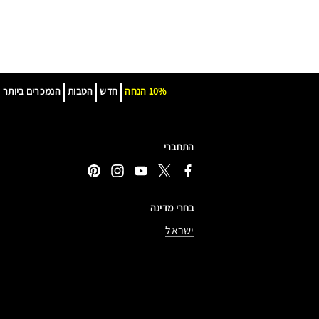
10% הנחה
חדש
הטבות
הנמכרים ביותר
התחברי
בחרי מדינה
ישראל