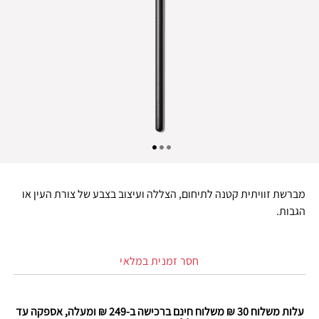
מברשת זוויתית קטנה לתיחום, הצללה ועיצוב בצבע של צורת העין או
הגבות.
חסר זמנית במלאי
עלות משלוח 30 ₪ משלוח חינם ברכישה ב-249 ₪ ומעלה, אספקה עד