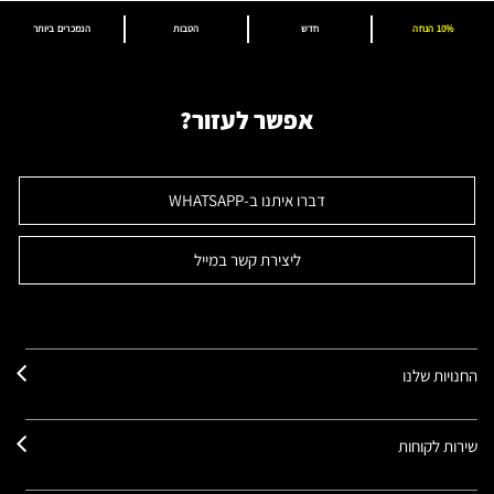
10% הנחה
חדש
הטבות
הנמכרים ביותר
אפשר לעזור?
דברו איתנו ב-WHATSAPP
ליצירת קשר במייל
החנויות שלנו
שירות לקוחות