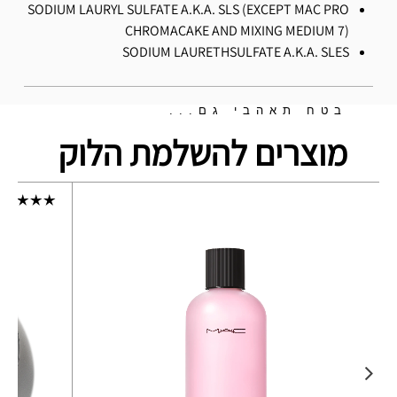
SODIUM LAURYL SULFATE A.K.A. SLS (EXCEPT MAC PRO
CHROMACAKE AND MIXING MEDIUM 7)
SODIUM LAURETHSULFATE A.K.A. SLES
בטח תאהבי גם...
מוצרים להשלמת הלוק