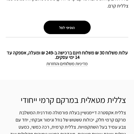
צללית קרם.
הוסיפי לסל
עלות משלוח 30 ₪ משלוח חינם ברכישה ב-249 ₪ ומעלה, אספקה עד
14 ימי עסקים.
מדיניות משלוחים והחזרות
צללית מטאלית במרקם קרמי ייחודי
צללית אקסטרה דיימנשיין בעלת פורמולה מודרנית המשלבת
מרקם קרמי חלק, יכולות טשטוש של נוזל וגימור אבקתי, יחד עם
צבע עמיד בעל השתקפויות. צללית קרמית, רכה כמשי, כמעט