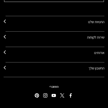
החנויות שלנו
שירות לקוחות
אודותינו
החשבון שלך
התחברי