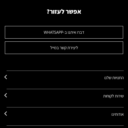
אפשר לעזור?
דברו איתנו ב-WHATSAPP
ליצירת קשר במייל
החנויות שלנו
שירות לקוחות
אודותינו