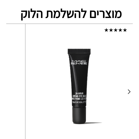
מוצרים להשלמת הלוק