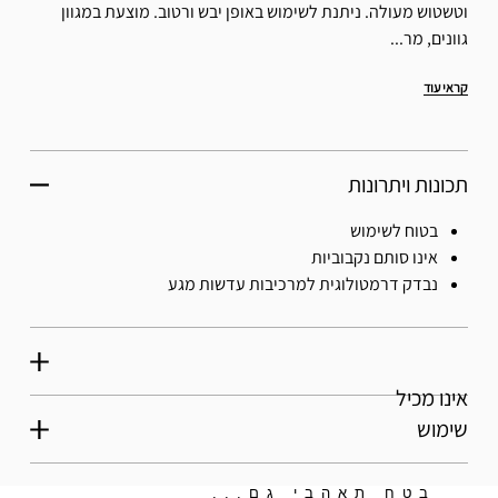
וטשטוש מעולה. ניתנת לשימוש באופן יבש ורטוב. מוצעת במגוון
גוונים, מר...
קראי עוד
תכונות ויתרונות
בטוח לשימוש
אינו סותם נקבוביות
נבדק דרמטולוגית למרכיבות עדשות מגע
אינו מכיל
שימוש
בטח תאהבי גם...