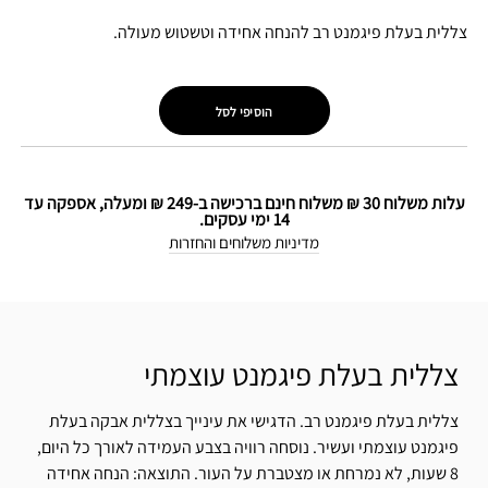
צללית בעלת פיגמנט רב להנחה אחידה וטשטוש מעולה.
הוסיפי לסל
עלות משלוח 30 ₪ משלוח חינם ברכישה ב-249 ₪ ומעלה, אספקה עד
14 ימי עסקים.
מדיניות משלוחים והחזרות
צללית בעלת פיגמנט עוצמתי
צללית בעלת פיגמנט רב. הדגישי את עינייך בצללית אבקה בעלת
פיגמנט עוצמתי ועשיר. נוסחה רוויה בצבע העמידה לאורך כל היום,
8 שעות, לא נמרחת או מצטברת על העור. התוצאה: הנחה אחידה