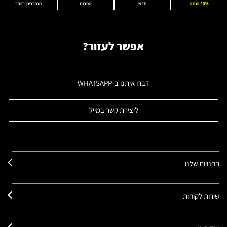
10% הנחה
חדש
הטבות
הנמכרים ביותר
אפשר לעזור?
דברו איתנו ב-WHATSAPP
ליצירת קשר במייל
החנויות שלנו
שירות לקוחות