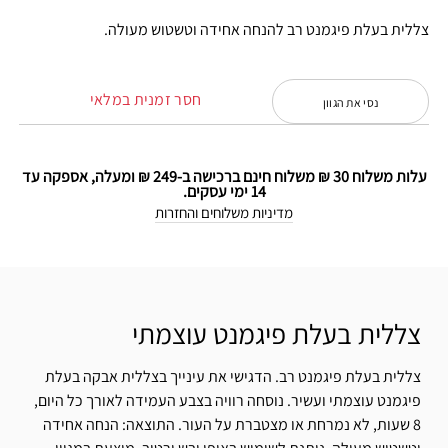
צללית בעלת פיגמנט רב להנחה אחידה וטשטוש מעולה.
חסר זמנית במלאי
נסי את הגוון
עלות משלוח 30 ₪ משלוח חינם ברכישה ב-249 ₪ ומעלה, אספקה עד
14 ימי עסקים.
מדיניות משלוחים והחזרות
צללית בעלת פיגמנט עוצמתי
צללית בעלת פיגמנט רב. הדגישי את עינייך בצללית אבקה בעלת
פיגמנט עוצמתי ועשיר. נוסחה רוויה בצבע העמידה לאורך כל היום,
8 שעות, לא נמרחת או מצטברת על העור. התוצאה: הנחה אחידה