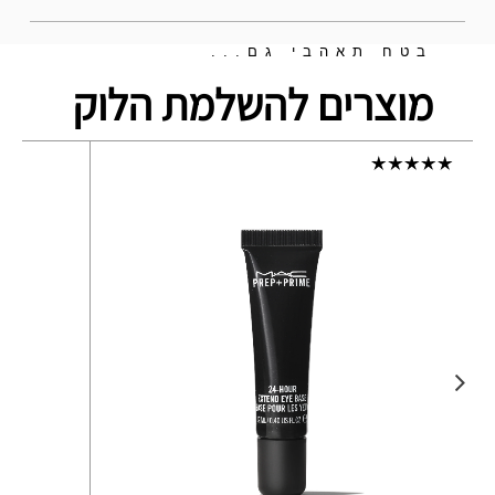
בטח תאהבי גם...
מוצרים להשלמת הלוק