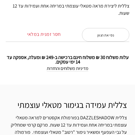
צללית ליצירת מראה מטאלי עוצמתי במריחה אחת ועמידות עד 12
שעות.
חסר זמנית במלאי
נסי את הגוון
עלות משלוח 30 ₪ משלוח חינם ברכישה ב-249 ₪ ומעלה, אספקה עד
14 ימי עסקים.
מדיניות משלוחים והחזרות
צללית עמידה בגימור מטאלי עוצמתי
צללית DAZZLESHADOW בפורמולת אקסטרים למראה מטאלי
עוצמתי במריחה אחת ועמידות עד 12 שעות. מרקם קרמי שמחליק
על גבי העפעף ומשאיר גימור "רטוב" מטאלי ועוצמתי. פורמולה