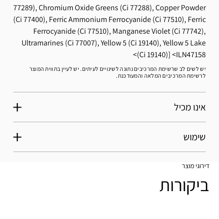
77289), Chromium Oxide Greens (Ci 77288), Copper Powder
(Ci 77400), Ferric Ammonium Ferrocyanide (Ci 77510), Ferric
Ferrocyanide (Ci 77510), Manganese Violet (Ci 77742),
Ultramarines (Ci 77007), Yellow 5 (Ci 19140), Yellow 5 Lake
(Ci 19140)]
ILN47158
יש לשים לב שרשימת המרכיבים נתונה לשינויים לעיתים. יש לעיין בתווית המוצר
לרשימת המרכיבים המלאה והמעודכנת.
אינו מכיל
שימוש
דירוגי מוצר
ביקורות