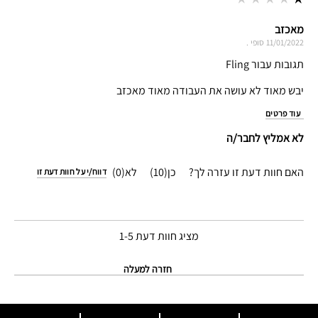
מאכזב
11/01/2022
סופי
.
תגובות עבור Fling
יבש מאוד לא עושה את העבודה מאוד מאכזב
עוד פרטים
לא אמליץ לחבר/ה
האם חוות דעת זו עזרה לך?
10
0
דווח/י על חוות דעת זו
מציג חוות דעת
1-5
חזרה למעלה