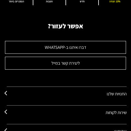
10% הנחה
חדש
הטבות
הנמכרים ביותר
אפשר לעזור?
דברו איתנו ב-WHATSAPP
ליצירת קשר במייל
החנויות שלנו
שירות לקוחות