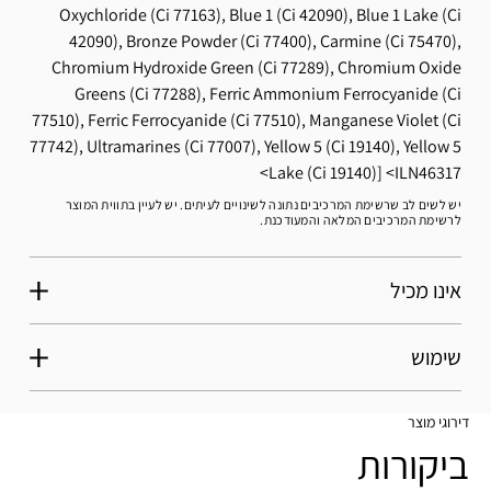
Oxychloride (Ci 77163), Blue 1 (Ci 42090), Blue 1 Lake (Ci
42090), Bronze Powder (Ci 77400), Carmine (Ci 75470),
Chromium Hydroxide Green (Ci 77289), Chromium Oxide
Greens (Ci 77288), Ferric Ammonium Ferrocyanide (Ci
77510), Ferric Ferrocyanide (Ci 77510), Manganese Violet (Ci
77742), Ultramarines (Ci 77007), Yellow 5 (Ci 19140), Yellow 5
Lake (Ci 19140)]
ILN46317
יש לשים לב שרשימת המרכיבים נתונה לשינויים לעיתים. יש לעיין בתווית המוצר
לרשימת המרכיבים המלאה והמעודכנת.
אינו מכיל
שימוש
דירוגי מוצר
ביקורות