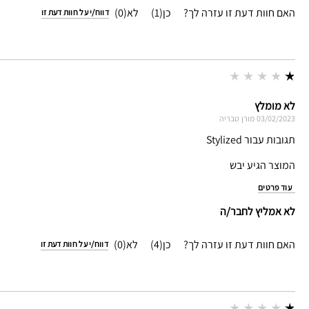
האם חוות דעת זו עזרה לך?
1
0
דווח/י על חוות דעת זו
לא מומלץ
03/02/2023
מורן
טבריה
תגובות עבור Stylized
המוצר הגיע יבש
עוד פרטים
לא אמליץ לחבר/ה
האם חוות דעת זו עזרה לך?
4
0
דווח/י על חוות דעת זו