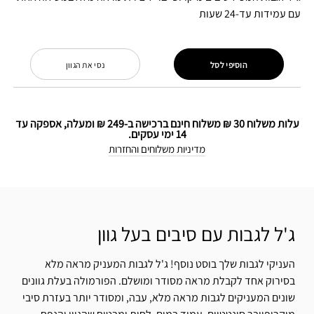
עם עמידות עד-24 שעות
הוסיפי לסל
נסי את הגוון
עלות משלוח 30 ₪ משלוח חינם ברכישה ב-249 ₪ ומעלה, אספקה עד
14 ימי עסקים.
מדיניות משלוחים והחזרות
ג'ל לגבות עם סיבים בעל גוון
העניקי לגבות שלך בוסט נוסף! ג'ל לגבות המעניק מראה מלא
בסירוק אחד לקבלת מראה מסודר ומושלם. הפורמולה בעלת גוונים
שונים המעניקים לגבות מראה מלא, עבה, ומסודר יותר בעזרת סיבי