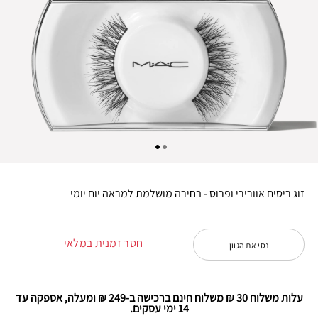
זוג ריסים אוורירי ופרוס - בחירה מושלמת למראה יום יומי
חסר זמנית במלאי
נסי את הגוון
עלות משלוח 30 ₪ משלוח חינם ברכישה ב-249 ₪ ומעלה, אספקה עד
14 ימי עסקים.