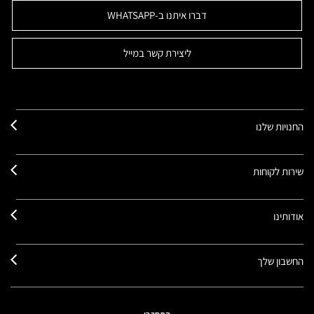
דברו איתנו ב-WHATSAPP
ליצירת קשר במייל
החנויות שלנו
שירות לקוחות
אודותינו
החשבון שלך