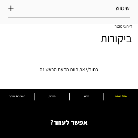
שימוש
דירוגי מוצר
ביקורות
כתוב/י את חוות הדעת הראשונה
10% הנחה
חדש
הטבות
הנמכרים ביותר
אפשר לעזור?