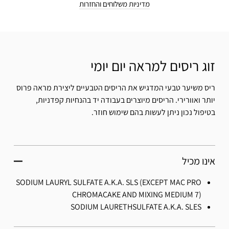
מדיניות משלוחים והחזרות
זוג ריסים למראה יום יומי
ריס משיער טבעי המדגיש את הריסים הטבעיים ליצירת מראה פרוס
יותר ואוורירי. הריסים מיוצרים בעבודה יד בהנחיות קפדניות,
בטיפול נכון ניתן לעשות בהם שימוש חוזר.
אינו מכיל
SODIUM LAURYL SULFATE A.K.A. SLS (EXCEPT MAC PRO
CHROMACAKE AND MIXING MEDIUM 7)
SODIUM LAURETHSULFATE A.K.A. SLES