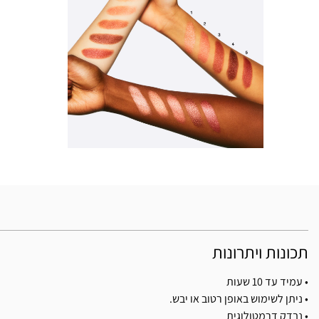
תכונות ויתרונות
• עמיד עד 10 שעות
• ניתן לשימוש באופן רטוב או יבש.
• נבדק דרמטולוגית