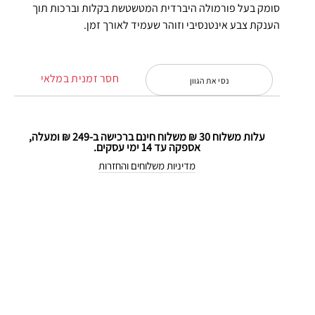
סומק בעל פורמולה היברדית המטשטשת בקלות וברכות תוך
הענקת צבע אינטנסיבי וזוהר שעמיד לאורך זמן.
חסר זמנית במלאי
נסי את הגוון
עלות משלוח 30 ₪ משלוח חינם ברכישה ב-249 ₪ ומעלה,
אספקה עד 14 ימי עסקים.
מדיניות משלוחים והחזרות