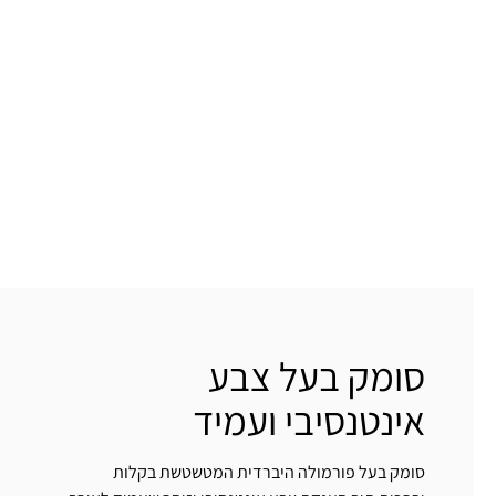
סומק בעל צבע
אינטנסיבי ועמיד
סומק בעל פורמולה היברדית המטשטשת בקלות