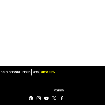
10% הנחה
חדש
הטבות
הנמכרים ביותר
התחברי