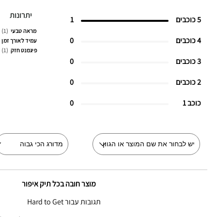
יתרונות
5 כוכבים
1
מראה טבעי
1
4 כוכבים
0
עמיד לאורך זמן
פיגמנט חזק
1
3 כוכבים
0
2 כוכבים
0
כוכב 1
0
מוצר חובה בכל תיק איפור
תגובות עבור Hard to Get