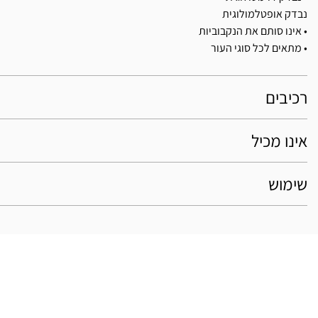
נבדק אופטלמולוגית
• אינו סותם את הנקבוביות
• מתאים לכל סוגי העור
רכיבים
אינו מכיל
שימוש