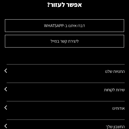
אפשר לעזור?
דברו איתנו ב-WHATSAPP
ליצירת קשר במייל
החנויות שלנו
שירות לקוחות
אודותינו
החשבון שלך