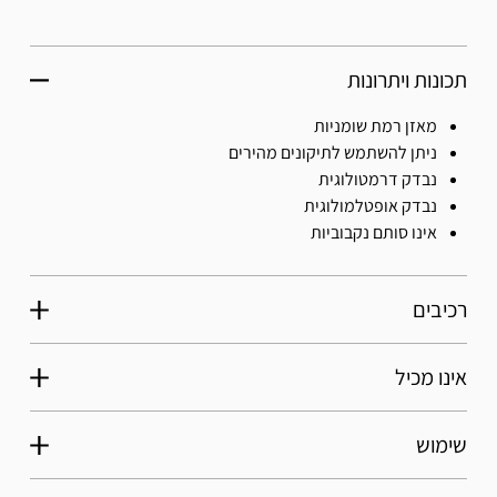
תכונות ויתרונות
מאזן רמת שומניות
ניתן להשתמש לתיקונים מהירים
נבדק דרמטולוגית
נבדק אופטלמולוגית
אינו סותם נקבוביות
רכיבים
אינו מכיל
שימוש