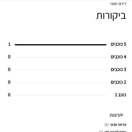
דירוגי מוצר
ביקורות
5 כוכבים
1
4 כוכבים
0
3 כוכבים
0
2 כוכבים
0
כוכב 1
0
יתרונות
מראה טבעי
1
עמיד לאורך זמן
1