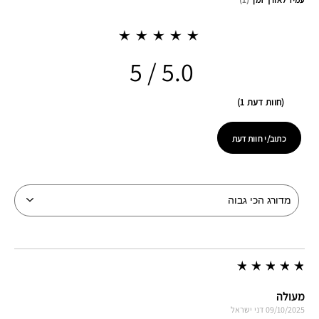
5.0
חוות דעת 1
כתוב/י חוות דעת
מעולה
09/10/2025
דני
ישראל