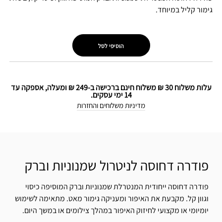
גימור קליל במיוחד.
הוסיפי לסל
עלות משלוח 30 ₪ משלוח חינם ברכישה ב-249 ₪ ומעלה, אספקה עד
14 ימי עסקים.
מדיניות משלוחים והחזרות
פודרה דחוסה לניטרול שמנוניות וברק
פודרה דחוסה ייחודית המנטרלת שמנוניות וברק המוסיפה כיסוי
וגוון קל. מקבעת את האיפור ומעניקה גימור מאט. מתאימה לשימוש
יומיומי או מקצועי לחיזוק האיפור במהלך צילומים או במשך היום.