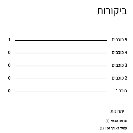
ביקורות
5 כוכבים
1
4 כוכבים
0
3 כוכבים
0
2 כוכבים
0
כוכב 1
0
יתרונות
מראה טבעי
1
עמיד לאורך זמן
1