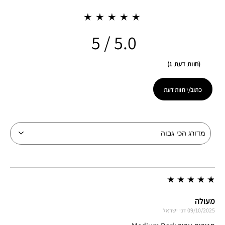
5.0
חוות דעת 1
כתוב/י חוות דעת
מעולה
09/10/2025
דני
ישראל