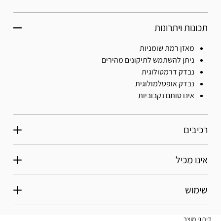
תכונות ויתרונות
מאזן רמת שומניות
ניתן להשתמש לתיקונים מהירים
נבדק דרמטולוגית
נבדק אופטלמולוגית
אינו סותם נקבוביות
רכיבים
אינו מכיל
שימוש
דירוגי מוצר