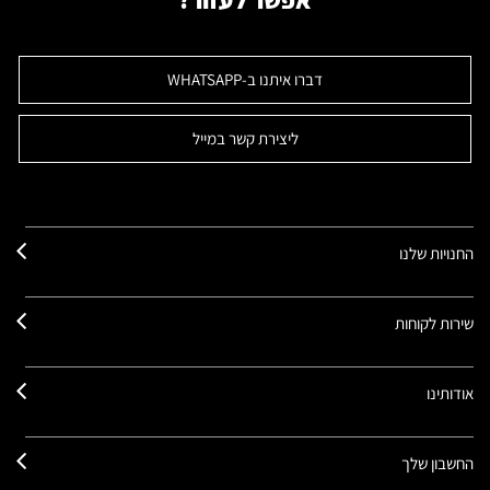
דברו איתנו ב-WHATSAPP
ליצירת קשר במייל
החנויות שלנו
שירות לקוחות
אודותינו
החשבון שלך