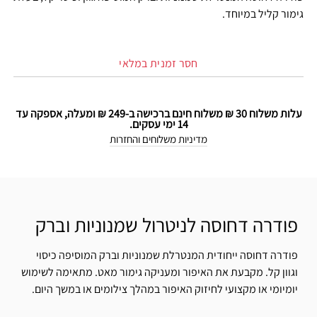
גימור קליל במיוחד.
חסר זמנית במלאי
עלות משלוח 30 ₪ משלוח חינם ברכישה ב-249 ₪ ומעלה, אספקה עד
14 ימי עסקים.
מדיניות משלוחים והחזרות
פודרה דחוסה לניטרול שמנוניות וברק
פודרה דחוסה ייחודית המנטרלת שמנוניות וברק המוסיפה כיסוי
וגוון קל. מקבעת את האיפור ומעניקה גימור מאט. מתאימה לשימוש
יומיומי או מקצועי לחיזוק האיפור במהלך צילומים או במשך היום.