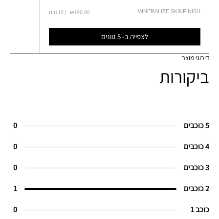
MINERALIZE SKINFINISH
₪190.00
10 גרם
לצפייה ב- 5 גוונים
דירוגי מוצר
ביקורות
5 כוכבים
0
4 כוכבים
0
3 כוכבים
0
2 כוכבים
1
כוכב 1
0