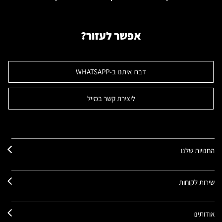
אפשר לעזור?
דברו איתנו ב-WHATSAPP
ליצירת קשר במייל
החנויות שלנו
שירות לקוחות
אודותינו