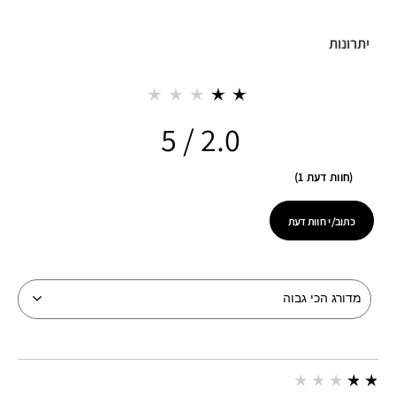
יתרונות
2.0
חוות דעת 1
כתוב/י חוות דעת