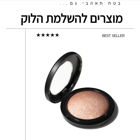
בטח תאהבי גם...
מוצרים להשלמת הלוק
BEST SELLER