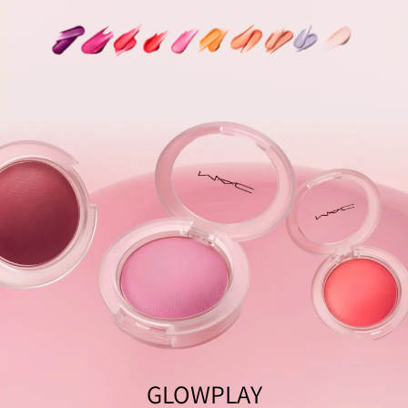
GLOWPLAY