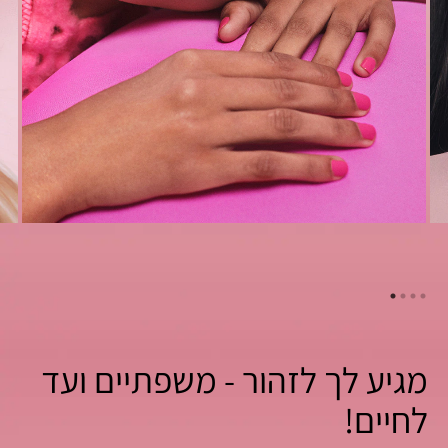
מגיע לך לזהור - משפתיים ועד
לחיים!