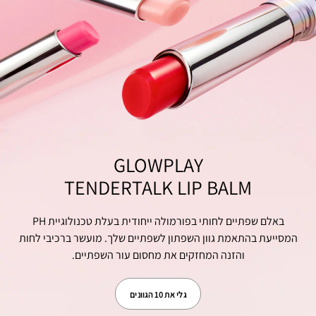
GLOWPLAY
TENDERTALK LIP BALM
באלם שפתיים לחותי בפורמולה ייחודית בעלת טכנולוגיית PH
המסייעת בהתאמת גוון השפתון לשפתיים שלך. מועשר ברכיבי לחות
והזנה המחזקים את מחסום עור השפתיים.
גלי את 10 הגוונים