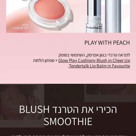
PLAY WITH PEACH
למראה טרנדי בגוון אפרסק, השתמשי בסומק
Glow Play Cushiony Blush in Cheer Up
+ שפתון הלחות
Tendertalk Lip Balm in Favourite
.
הכירי את הטרנד BLUSH
SMOOTHIE