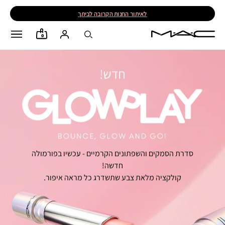
לאיתור החנות הקרובה לביתך
0
סדרת הסמקים והשפתונים הקרמיים - עכשיו בפורמולה
חדשה!
קולקציה מלאת צבע שתשדרג כל מראה איפור.