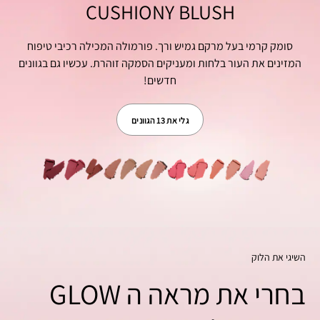
CUSHIONY BLUSH
סומק קרמי בעל מרקם גמיש ורך. פורמולה המכילה רכיבי טיפוח
המזינים את העור בלחות ומעניקים הסמקה זוהרת. עכשיו גם בגוונים
חדשים!
גלי את 13 הגוונים
השיגי את הלוק
בחרי את מראה ה GLOW