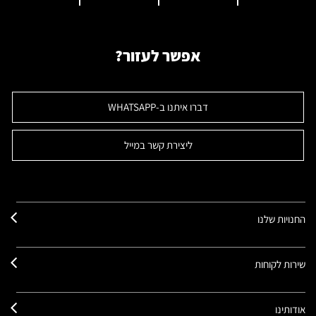
אפשר לעזור?
דברו איתנו ב-WHATSAPP
ליצירת קשר במייל
החנויות שלנו
שירות לקוחות
אודותינו