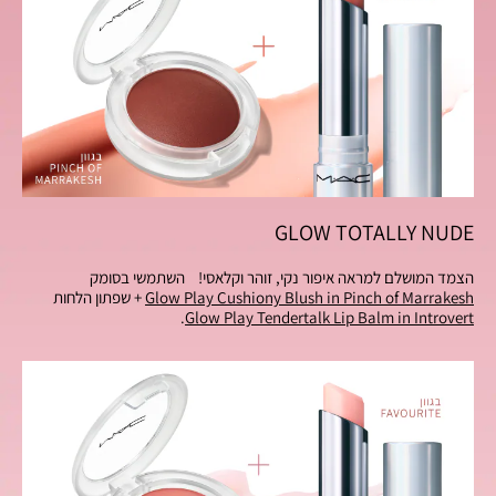
GLOW TOTALLY NUDE
הצמד המושלם למראה איפור נקי, זוהר וקלאסי! השתמשי בסומק
Glow Play Cushiony Blush in Pinch of Marrakesh
+ שפתון הלחות
Glow Play Tendertalk Lip Balm in Introvert
.