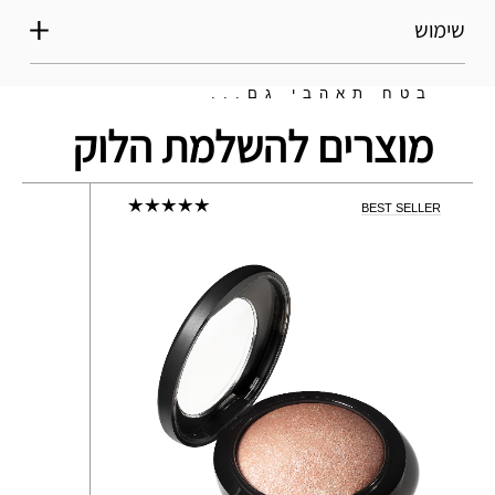
שימוש
בטח תאהבי גם...
מוצרים להשלמת הלוק
BEST SELLER