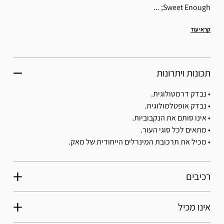
Sweet Enough; ...
קראי עוד
תכונות ויתרונות
• נבדק דרמטולוגית.
• נבדק אופטלמולוגית.
• אינו סותם את הנקבוביות.
• מתאים לכל סוגי העור.
• מכיל את תרכובת המינרלים הייחודית של מאק.
רכיבים
אינו מכיל