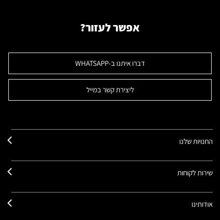
אפשר לעזור?
דברו איתנו ב-WHATSAPP
ליצירת קשר במייל
החנויות שלנו
שירות לקוחות
אודותינו