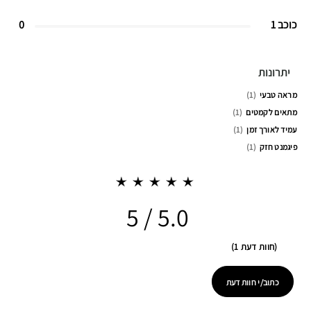
כוכב 1
0
יתרונות
מראה טבעי
1
מתאים לקמטים
1
עמיד לאורך זמן
1
פיגמנט חזק
1
5.0
חוות דעת 1
כתוב/י חוות דעת