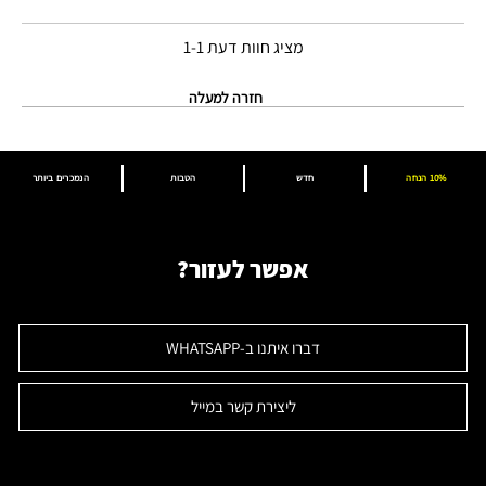
מציג חוות דעת
1-1
חזרה למעלה
10% הנחה
חדש
הטבות
הנמכרים ביותר
אפשר לעזור?
דברו איתנו ב-WHATSAPP
ליצירת קשר במייל