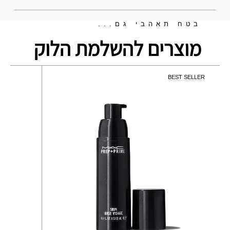
בטח תאהבי גם...
מוצרים להשלמת הלוק
BEST SELLER