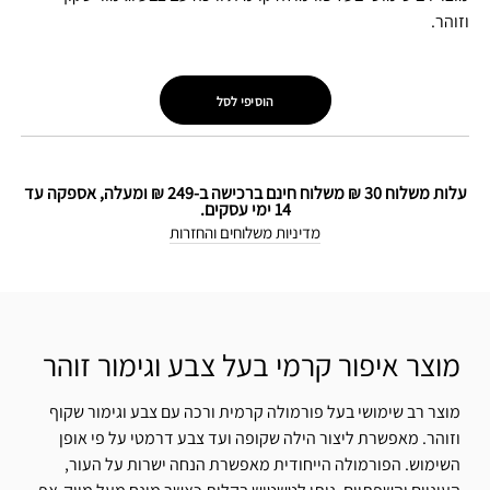
וזוהר.
הוסיפי לסל
עלות משלוח 30 ₪ משלוח חינם ברכישה ב-249 ₪ ומעלה, אספקה עד
14 ימי עסקים.
מדיניות משלוחים והחזרות
מוצר איפור קרמי בעל צבע וגימור זוהר
מוצר רב שימושי בעל פורמולה קרמית ורכה עם צבע וגימור שקוף
וזוהר. מאפשרת ליצור הילה שקופה ועד צבע דרמטי על פי אופן
השימוש. הפורמולה הייחודית מאפשרת הנחה ישרות על העור,