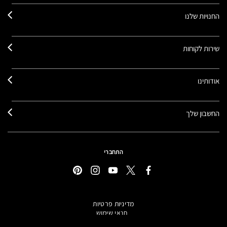
החנויות שלנו
שירות לקוחות
אודותינו
החשבון שלך
התחברי
מדיניות פרטיות
תנאי שימוש
תקנון אתר