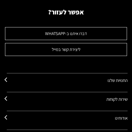
אפשר לעזור?
דברו איתנו ב-WHATSAPP
ליצירת קשר במייל
החנויות שלנו
שירות לקוחות
אודותינו