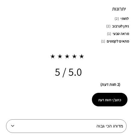
יתרונות
לחותי
2
ניתן לערבוב
2
מראה טבעי
1
מתאים לקמטים
1
5.0
2 חוות דעת
כתוב/י חוות דעת