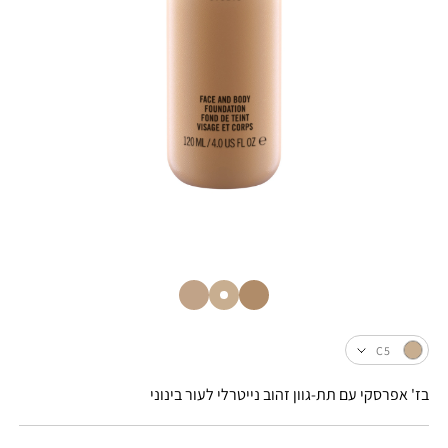
C5
בז' אפרסקי עם תת-גוון זהוב נייטרלי לעור בינוני