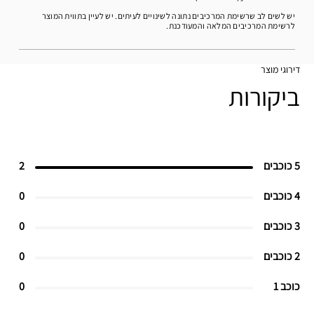
יש לשים לב שרשימת המרכיבים נתונה לשינויים לעיתים. יש לעיין בתווית המוצר
לרשימת המרכיבים המלאה והמעודכנת.
דירוגי מוצר
ביקורות
5 כוכבים
2
4 כוכבים
0
3 כוכבים
0
2 כוכבים
0
כוכב 1
0