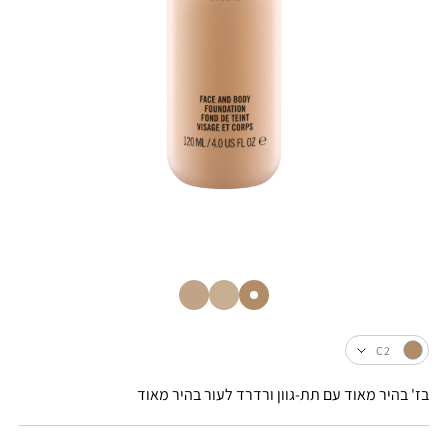
C2
בז' בהיר מאוד עם תת-גוון ורדרד לעור בהיר מאוד