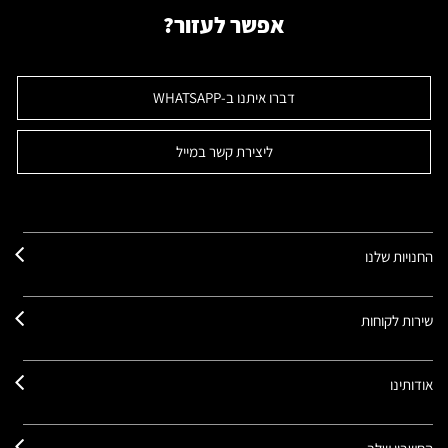
אפשר לעזור?
דברו איתנו ב-WHATSAPP
ליצירת קשר במייל
החנויות שלנו
שירות לקוחות
אודותינו