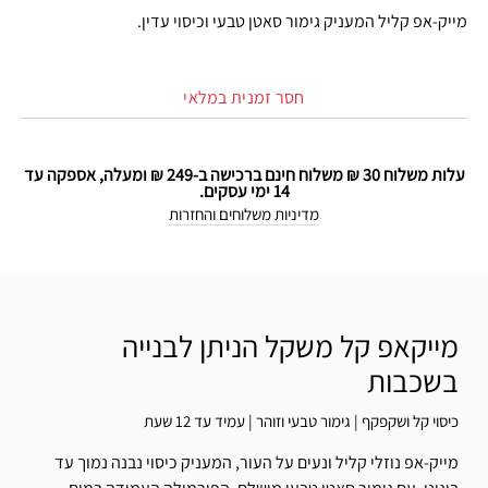
מייק-אפ קליל המעניק גימור סאטן טבעי וכיסוי עדין.
חסר זמנית במלאי
עלות משלוח 30 ₪ משלוח חינם ברכישה ב-249 ₪ ומעלה, אספקה עד
14 ימי עסקים.
מדיניות משלוחים והחזרות
מייקאפ קל משקל הניתן לבנייה
בשכבות
כיסוי קל ושקפקף | גימור טבעי וזוהר | עמיד עד 12 שעת
מייק-אפ נוזלי קליל ונעים על העור, המעניק כיסוי נבנה נמוך עד