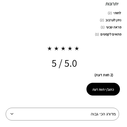
יתרונות
לחותי
2
ניתן לערבוב
2
מראה טבעי
1
מתאים לקמטים
1
5.0
2 חוות דעת
כתוב/י חוות דעת