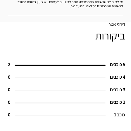
יש לשים לב שרשימת המרכיבים נתונה לשינויים לעיתים. יש לעיין בתווית המוצר
לרשימת המרכיבים המלאה והמעודכנת.
דירוגי מוצר
ביקורות
5 כוכבים
2
4 כוכבים
0
3 כוכבים
0
2 כוכבים
0
כוכב 1
0