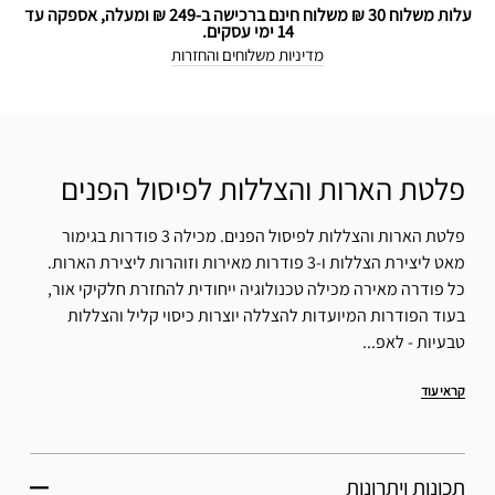
עלות משלוח 30 ₪ משלוח חינם ברכישה ב-249 ₪ ומעלה, אספקה עד
14 ימי עסקים.
מדיניות משלוחים והחזרות
פלטת הארות והצללות לפיסול הפנים
פלטת הארות והצללות לפיסול הפנים. מכילה 3 פודרות בגימור
מאט ליצירת הצללות ו-3 פודרות מאירות וזוהרות ליצירת הארות.
כל פודרה מאירה מכילה טכנולוגיה ייחודית להחזרת חלקיקי אור,
בעוד הפודרות המיועדות להצללה יוצרות כיסוי קליל והצללות
טבעיות - לאפ...
קראי עוד
תכונות ויתרונות