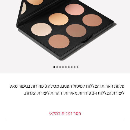
פלטת הארות והצללות לפיסול הפנים. מכילה 3 פודרות בגימור מאט
ליצירת הצללות ו-3 פודרות מאירות וזוהרות ליצירת הארות.
חסר זמנית במלאי