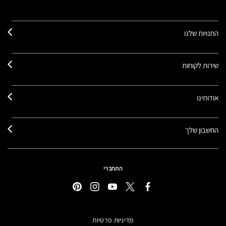
החנויות שלנו
שירות לקוחות
אודותינו
החשבון שלך
התחברי
מדיניות פרטיות