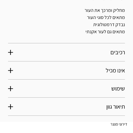
מחליק ומרכך את העור
מתאים לכל סוגי העור
נבדק דרמטולוגית
מתאים גם לעור אקנתי
רכיבים
אינו מכיל
שימוש
תיאור גוון
דירוגי מוצר