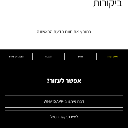
ביקורות
כתוב/י את חוות הדעת הראשונה
10% הנחה
חדש
הטבות
הנמכרים ביותר
אפשר לעזור?
דברו איתנו ב-WHATSAPP
ליצירת קשר במייל