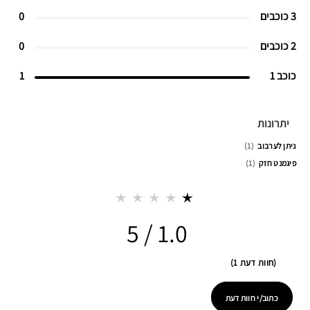
3 כוכבים
0
2 כוכבים
0
כוכב 1
1
יתרונות
ניתן לערבוב
1
פיגמנט חזק
1
1.0
חוות דעת 1
כתוב/י חוות דעת