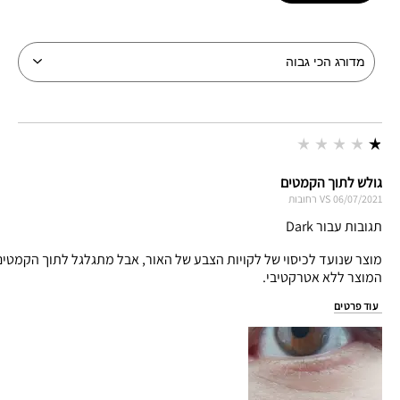
גולש לתוך הקמטים
06/07/2021
VS
רחובות
תגובות עבור Dark
המוצר ללא אטרקטיבי.
עוד פרטים