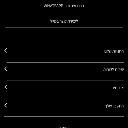
דברו איתנו ב-WHATSAPP
ליצירת קשר במייל
החנויות שלנו
שירות לקוחות
אודותינו
החשבון שלך
התחברי