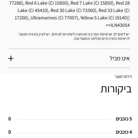
77288), Red 6 Lake (Ci 15850), Red 7 Lake (Ci 15850), Red 28
Lake (Ci 45410), Red 30 Lake (Ci 73360), Red 33 Lake (Ci
17200), Ultramarines (Ci 77007), Yellow 5 Lake (Ci 19140)]
ILN43054
יש לשים לב שרשימת המרכיבים נתונה לשינויים לעיתים. יש לעיין בתווית המוצר
לרשימת המרכיבים המלאה והמעודכנת.
אינו מכיל
דירוגי מוצר
ביקורות
5 כוכבים
0
4 כוכבים
0