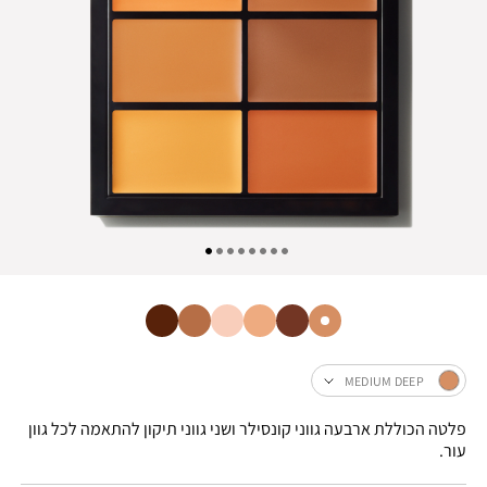
MEDIUM DEEP
פלטה הכוללת ארבעה גווני קונסילר ושני גווני תיקון להתאמה לכל גוון
עור.