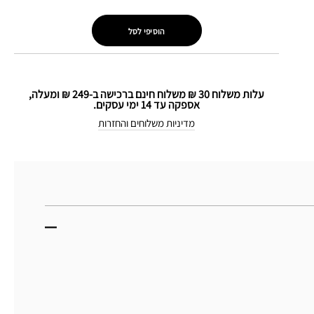
הוסיפי לסל
עלות משלוח 30 ₪ משלוח חינם ברכישה ב-249 ₪ ומעלה,
אספקה עד 14 ימי עסקים.
מדיניות משלוחים והחזרות