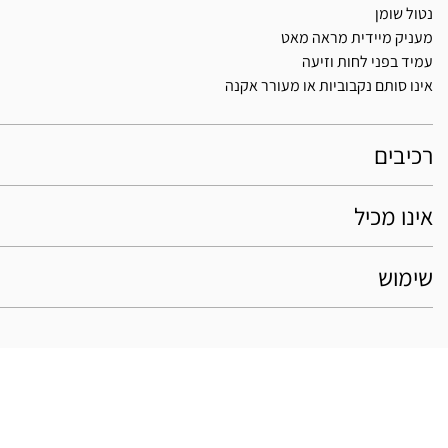
נטול שומן
מעניק מיידית מראה מאט
עמיד בפני לחות וזיעה
אינו סותם נקבוביות או מעורר אקנה
רכיבים
אינו מכיל
שימוש