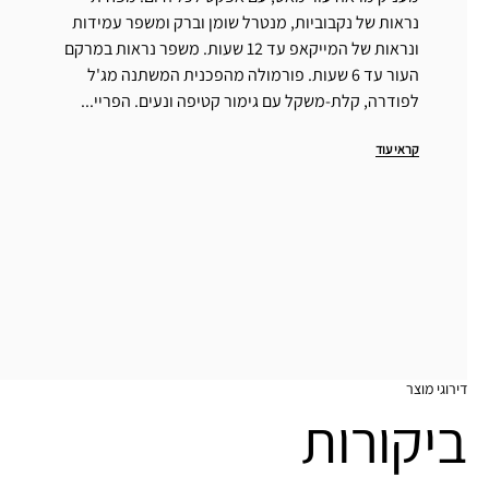
נראות של נקבוביות, מנטרל שומן וברק ומשפר עמידות
ונראות של המייקאפ עד 12 שעות. משפר נראות במרקם
העור עד 6 שעות. פורמולה מהפכנית המשתנה מג'ל
לפודרה, קלת-משקל עם גימור קטיפה ונעים. הפריי...
קראי עוד
דירוגי מוצר
ביקורות