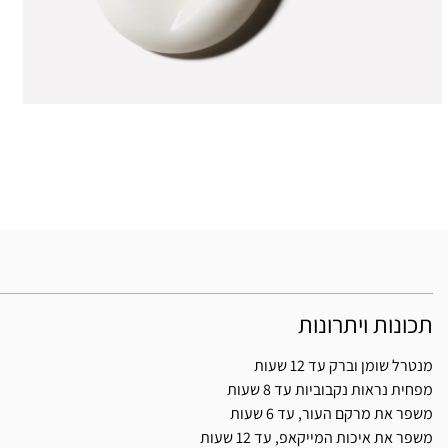
תכונות ויתרונות
מנטרל שומן וברק עד 12 שעות
מפחית נראות נקבוביות עד 8 שעות
משפר את מרקם העור, עד 6 שעות
משפר את איכות המייקאפ, עד 12 שעות